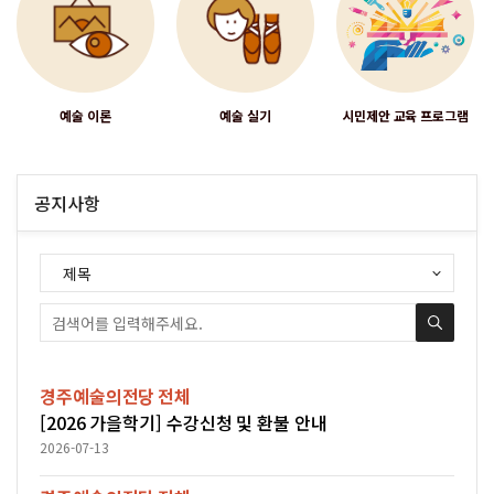
예술 이론
예술 실기
시민제안 교육 프로그램
공지사항
경주예술의전당
전체
[2026 가을학기] 수강신청 및 환불 안내
2026-07-13