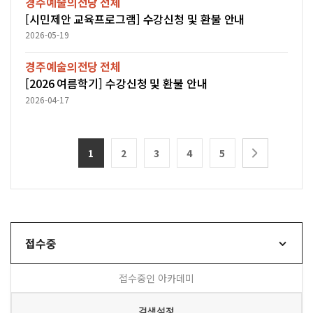
경주예술의전당
전체
[시민제안 교육프로그램] 수강신청 및 환불 안내
2026-05-19
경주예술의전당
전체
[2026 여름학기] 수강신청 및 환불 안내
2026-04-17
1
2
3
4
5
접수중
접수중인 아카데미