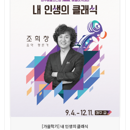
상세보기
신청하기
[가을학기] 내 인생의 클래식