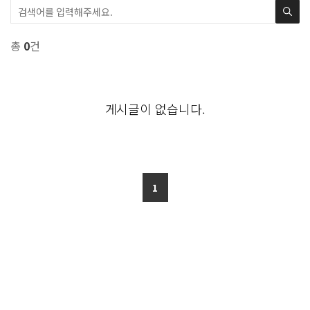
총
0
건
게시글이 없습니다.
1