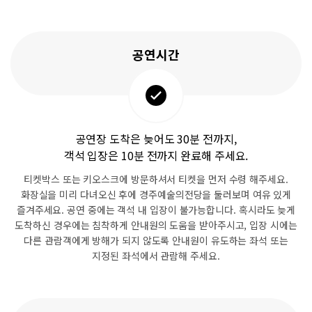
공연시간
공연장 도착은 늦어도 30분 전까지,
객석 입장은 10분 전까지 완료해 주세요.
티켓박스 또는 키오스크에 방문하셔서 티켓을 먼저 수령 해주세요.
화장실을 미리 다녀오신 후에 경주예술의전당을 둘러보며 여유 있게
즐겨주세요.
공연 중에는 객석 내 입장이 불가능합니다.
혹시라도 늦게
도착하신 경우에는 침착하게 안내원의 도움을 받아주시고,
입장 시에는
다른 관람객에게 방해가 되지 않도록
안내원이 유도하는 좌석 또는
지정된 좌석에서 관람해 주세요.