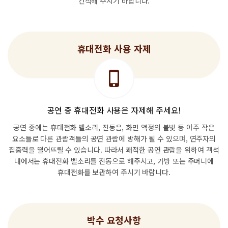
간직해 주시기 바랍니다.
휴대전화 사용 자제
공연 중 휴대전화 사용은 자제해 주세요!
공연 중에는 휴대전화 벨소리, 진동음, 화면 액정의 불빛 등 아주 작은
요소들로
다른 관람객들의 공연 관람에 방해가 될 수 있으며,
연주자의
집중력을 떨어뜨릴 수 있습니다.
따라서 쾌적한 공연 관람을 위하여 객석
내에서는
휴대전화 벨소리를 진동으로 해주시고,
가방 또는 주머니에
휴대전화를 보관하여 주시기 바랍니다.
박수 요청사항