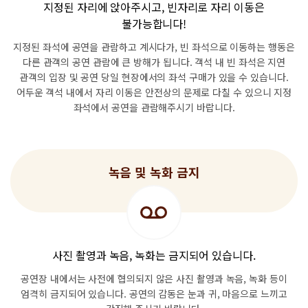
지정된 자리에 앉아주시고, 빈자리로 자리 이동은
불가능합니다!
지정된 좌석에 공연을 관람하고 계시다가,
빈 좌석으로 이동하는 행동은
다른 관객의 공연 관람에 큰 방해가 됩니다.
객석 내 빈 좌석은 지연
관객의 입장 및 공연 당일 현장에서의
좌석 구매가 있을 수 있습니다.
어두운 객석 내에서 자리 이동은
안전상의 문제로 다칠 수 있으니 지정
좌석에서 공연을 관람해주시기 바랍니다.
녹음 및 녹화 금지
사진 촬영과 녹음, 녹화는 금지되어 있습니다.
공연장 내에서는 사전에 협의되지 않은 사진 촬영과 녹음, 녹화 등이
엄격히 금지되어 있습니다.
공연의 감동은 눈과 귀, 마음으로 느끼고