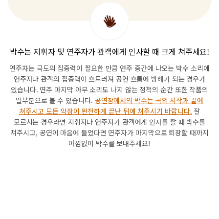
박수는 지휘자 및 연주자가 관객에게 인사할 때 크게 쳐주세요!
연주자는 극도의 집중력이 필요한 만큼 연주 중간에 나오는 박수 소리에
연주자나 관객의 집중력이 흐트러져 공연 흐름에 방해가 되는 경우가
있습니다.
연주 마지막 아무 소리도 나지 않는 정적의 순간 또한 작품의
일부분으로
볼 수 있습니다.
공연장에서의 박수는 곡의 시작과 끝에
쳐주시고
모든 악장이 완전하게 끝난 뒤에 쳐주시기 바랍니다.
잘
모르시는 경우라면 지휘자나 연주자가
관객에게 인사를 할 때 박수를
쳐주시고, 공연이 마음에 들었다면 연주자가
마지막으로 퇴장할 때까지
아낌없이 박수를 보내주세요!