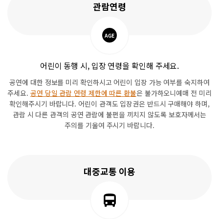
관람연령
어린이 동행 시, 입장 연령을 확인해 주세요.
공연에 대한 정보를 미리 확인하시고 어린이 입장 가능 여부를 숙지하여
주세요.
공연 당일 관람 연령 제한에 따른 환불
은 불가하오니예매 전 미리
확인해주시기 바랍니다.
어린이 관객도 입장권은 반드시 구매해야 하며,
관람 시 다른 관객의 공연 관람에 불편을 끼치지 않도록
보호자께서는
주의를 기울여 주시기 바랍니다.
대중교통 이용