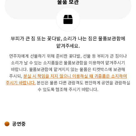
물품 보관
부피가 큰 짐 또는 꽃다발, 소리가 나는 짐은 물품보관함에
맡겨주세요.
연주자에게 선물하기 위해 준비한 꽃다발, 선물 등 부피가 큰 짐이나
소리가 날 수 있는 소지품들은 물품보관함을 이용하여 맡겨주시기
바랍니다.
물품보관함에 맡겨지지 않는 물품은 티켓박스에 보관해
주시되,
분실 시 책임을 지지 않으니 이용하실 때 귀중품은 소지하여
주시기 바랍니다.
본인은 물론 다른 관람객도 편안하게 공연을 관람하실
수 있도록 협조해 주시기 바랍니다.
공연중