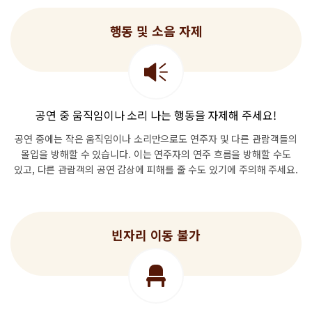
행동 및 소음 자제
공연 중 움직임이나 소리 나는 행동을 자제해 주세요!
공연 중에는 작은 움직임이나 소리만으로도 연주자 및
다른 관람객들의
몰입을 방해할 수 있습니다.
이는 연주자의 연주 흐름을 방해할 수도
있고,
다른 관람객의 공연 감상에 피해를 줄 수도 있기에 주의해 주세요.
빈자리 이동 불가