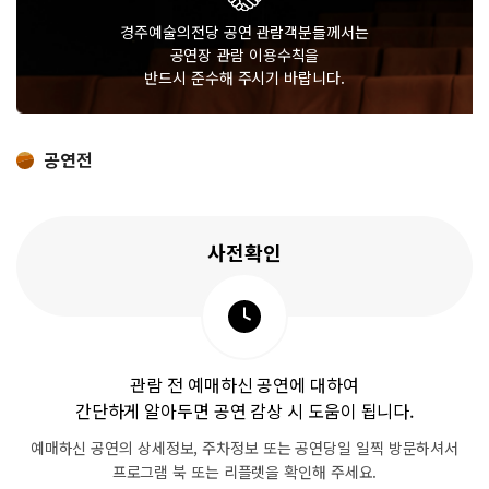
경주예술의전당 공연 관람객분들께서는
공연장 관람 이용수칙을
반드시 준수해 주시기 바랍니다.
공연전
사전확인
관람 전 예매하신 공연에 대하여
간단하게 알아두면 공연 감상 시 도움이 됩니다.
예매하신 공연의 상세정보, 주차정보
또는 공연당일 일찍 방문하셔서
프로그램 북 또는 리플렛을 확인해 주세요.