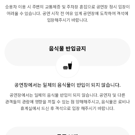
승용차 이용 시 주변의 교통체증 및 주차장 혼잡으로
공연장 정시 입장이
어려울 수 있습니다.
공연 시작 전 여유 있게 공연장에 도착하여 객석에
입장해주시기 바랍니다.
음식물 반입금지
공연장에서는 일체의 음식물이 반입이 되지 않습니다.
공연장에서는 일체의 음식물 반입이 되지 않습니다.
공연자 및 다른
관객들의 관람에 영향을 끼칠 수 있는 점 양해해주시고,
음식물은 로비나
휴게실에서 드신 후 객석으로 입장 해주시기 바랍니다.