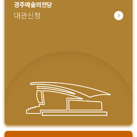
경주예술의전당
대관신청