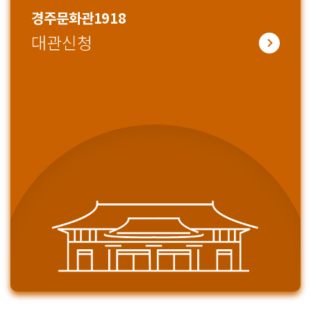
경주문화관1918
대관신청