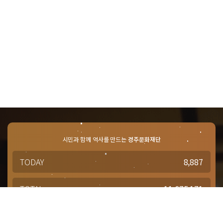
시민과 함께 역사를 만드는
경주문화재단
TODAY
8,887
TOTAL
11,675,171
경주문화재단 · 경주예술의전당