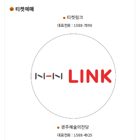
티켓예매
티켓링크
대표전화 : 1588-7890
경주예술의전당
대표전화 : 1588-4925