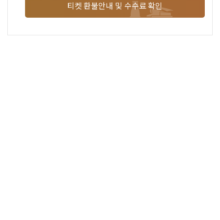
티켓 환불안내 및 수수료 확인