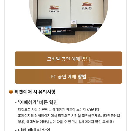
모바일 공연 예매 방법
PC 공연 예매 방법
티켓예매 시 유의사항
-
‘예매하기’ 버튼 확인
티켓오픈 시간 이전에는 예매하기 버튼이 보이지 않습니다.
홈페이지의 상세페이지에서 티켓오픈 시간을 확인해주세요. (대관공연일
경우, 예매처와 예매방법이 다를 수 있으니 상세페이지 확인 후 예매)
-
티켓 예매처 확인