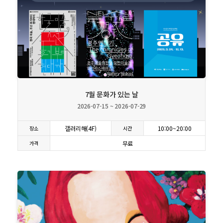
상세보기
7월 문화가 있는 날
2026-07-15 ~ 2026-07-29
갤러리해(4F)
10:00~20:00
장소
시간
무료
가격