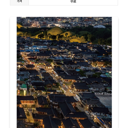
무료
가격