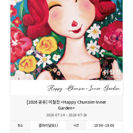
상세보기
[2026 공유] 이철진 <Happy Chunsim-Inner
Garden>
2026-07-14 ~ 2026-07-26
갤러리달(B1)
10:00~18:00
장소
시간