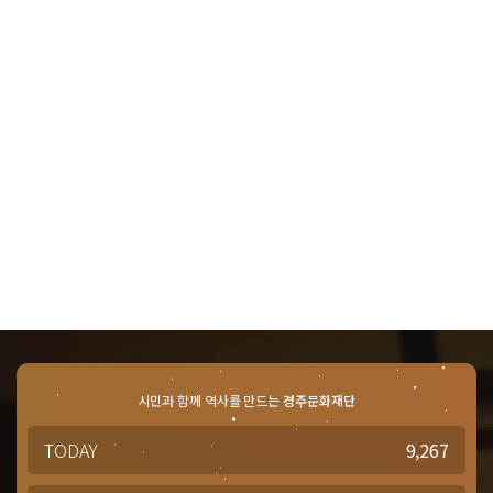
시민과 함께 역사를 만드는
경주문화재단
TODAY
9,267