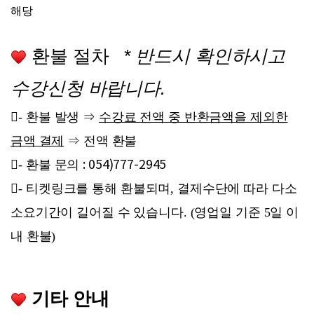
해당
환불 절차
*
반드시 확인하시고
수강신청 바랍니다
.
-
환불 발생 ⇒
수강료 전액 중 반환금액을 제외한
금액 결제
⇒ 전액 환불
: 054)777-2945
-
환불 문의
-
티켓링크를 통해 환불되며, 결제수단에 따라 다소
소요기간이 길어질 수 있습니다. (영업일 기준 5일 이
내 환불)
기타 안내