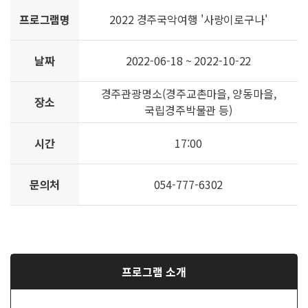
프로그램명
2022 경주국악여행 '사랑이로구나'
날짜
2022-06-18 ~ 2022-10-22
경주관광명소(경주교촌마을, 양동마을,
장소
국립경주박물관 등)
시간
17:00
문의처
054-777-6302
프로그램 소개