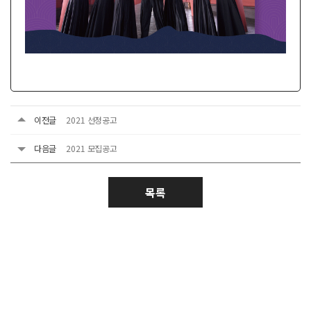
이전글
2021 선정공고
다음글
2021 모집공고
목록