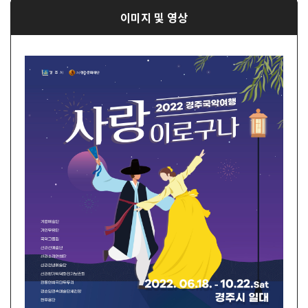
이미지 및 영상