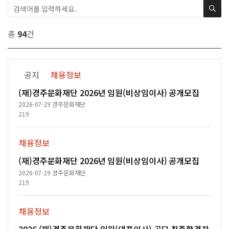
총
94
건
공지
채용정보
(재)경주문화재단 2026년 임원(비상임이사) 공개모집
2026-07-29
경주문화재단
219
채용정보
(재)경주문화재단 2026년 임원(비상임이사) 공개모집
2026-07-29
경주문화재단
219
채용정보
2026 (재)경주문화재단 임원(대표이사) 공모 최종합격자