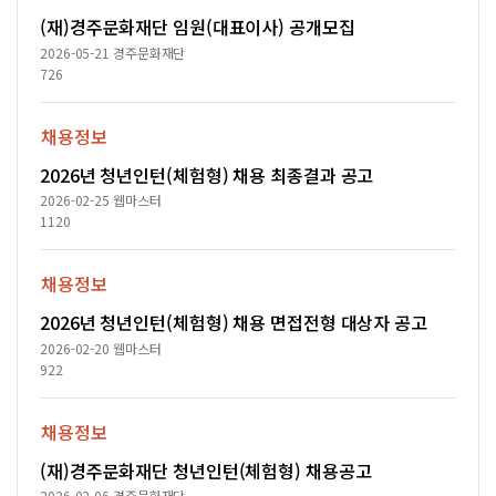
(재)경주문화재단 임원(대표이사) 공개모집
2026-05-21
경주문화재단
726
채용정보
2026년 청년인턴(체험형) 채용 최종결과 공고
2026-02-25
웹마스터
1120
채용정보
2026년 청년인턴(체험형) 채용 면접전형 대상자 공고
2026-02-20
웹마스터
922
채용정보
(재)경주문화재단 청년인턴(체험형) 채용공고
2026-02-06
경주문화재단