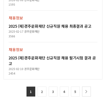
1595
채용정보
2025 (재)경주문화재단 신규직원 채용 최종결과 공고
2025-02-17
경주문화재단
3566
채용정보
2025 (재)경주문화재단 신규직원 채용 필기시험 결과 공
고
2025-02-10
경주문화재단
2454
1
2
3
4
5