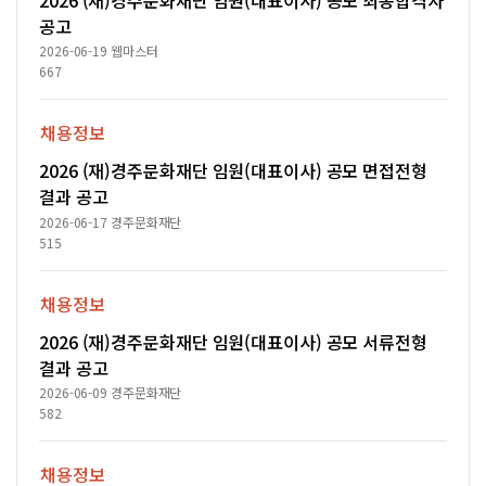
공고
2026-06-19
웹마스터
667
채용정보
2026 (재)경주문화재단 임원(대표이사) 공모 면접전형
결과 공고
2026-06-17
경주문화재단
515
채용정보
2026 (재)경주문화재단 임원(대표이사) 공모 서류전형
결과 공고
2026-06-09
경주문화재단
582
채용정보