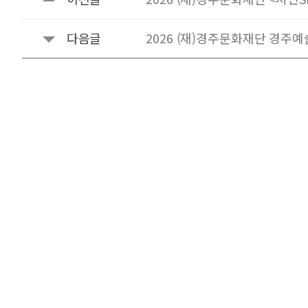
다음글
2026 (재)경주문화재단 경주