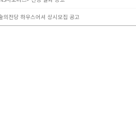
예술의전당 하우스어셔 상시모집 공고