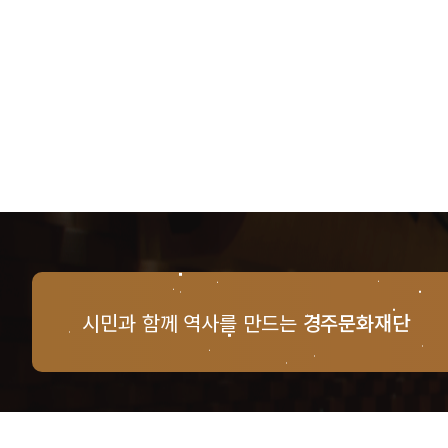
시민과 함께 역사를 만드는
경주문화재단
경주문화재단 · 경주예술의전당