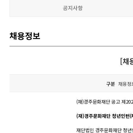
공지사항
채용정보
[채
구분
채용정
(재)경주문화재단 공고 제2026
(재)경주문화재단 청년인턴(
재단법인 경주문화재단 청년