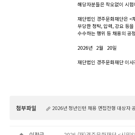
해당자분들은 착오없이 시험
재단법인 경주문화재단은 <채
부당한 청탁, 압력, 강요 등
수수하는 행위 등 채용의 공
2026년 2월 20일
재단법인 경주문화재단 이사
첨부파일
2026년 청년인턴 채용 면접전형 대상자 공
이전글
2026 (재)경주문화재단 <시민