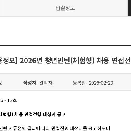
입찰정보
용정보] 2026년 청년인턴(체험형) 채용 면접
보
작성자
관리자
등록일
2026-02-20
 - 12호
체험형) 채용 면접전형 대상자 공고
인턴 서류전형 결과에 따라 면접전형 대상자를 공고하오니