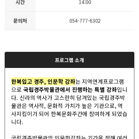
시간
14:00
문의처
054-777-6302
프로그램 소개
한복입고 경주, 인문학 강좌
는 지역연계프로그램
으로
국립경주박물관에서 진행하는 특별 강좌
입니
다. 신라의 역사가 고스란히 담겨있는 국립경주박
물관은 역사적, 문화적 가치가 높은 기관으로, 역
사지킴이가 되어 한복문화주간에 참여하게 되었습
니다.
국립경주박물관의 인문학강좌는 기간을 정해 여러