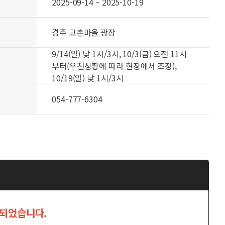
2025-09-14 ~ 2025-10-19
경주 교촌마을 광장
9/14(일) 낮 1시/3시, 10/3(금) 오전 11시
부터(우천상황에 따라 현장에서 조정),
10/19(일) 낮 1시/3시
054-777-6304
료되었습니다.