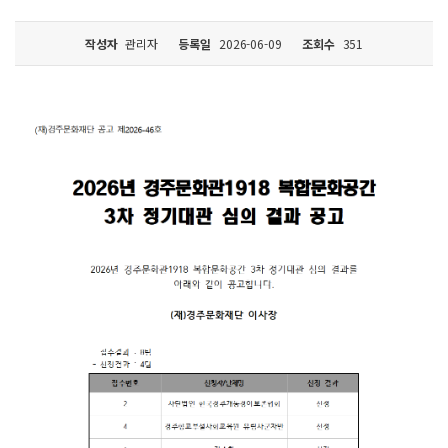
작성자
관리자
등록일
2026-06-09
조회수
351