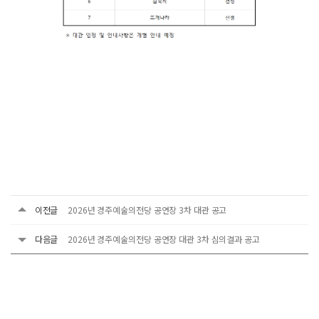
이전글
2026년 경주예술의전당 공연장 3차 대관 공고
다음글
2026년 경주예술의전당 공연장 대관 3차 심의결과 공고