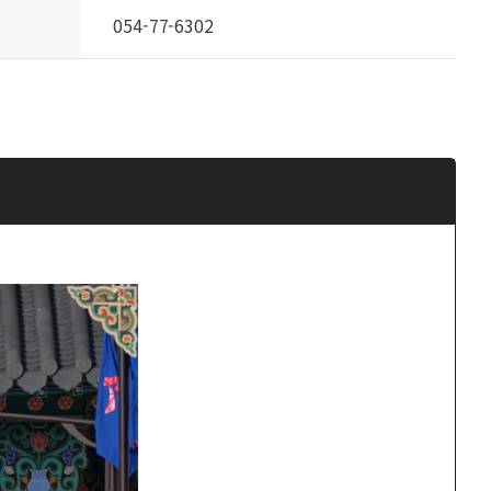
054-77-6302