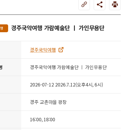
경주국악여행 가람예술단 ㅣ 가인무용단
여행
경주국악여행
명
경주국악여행 가람예술단 ㅣ 가인무용단
2026-07-12 2026.7.12(오후4시, 6시)
경주 교촌마을 광장
16:00, 18:00