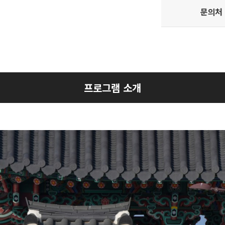
문의처
프로그램 소개