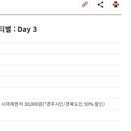
 : Day 3
000원, 시야제한석 30,000원(*경주시민/경북도민 50% 할인)