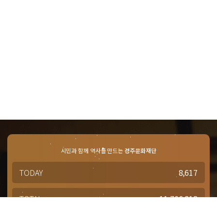
시민과 함께 역사를 만드는
경주문화재단
TODAY
8,617
TOTAL
11,706,218